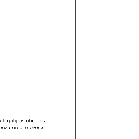
logotipos oficiales 
menzaron a moverse 