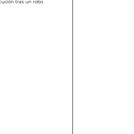
cución tras un robo 