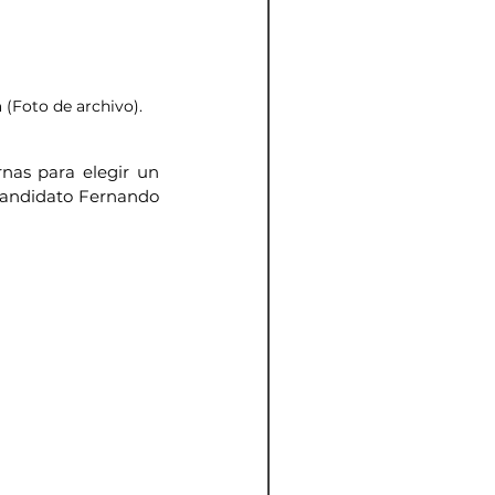
 (Foto de archivo).
nas para elegir un 
candidato Fernando 