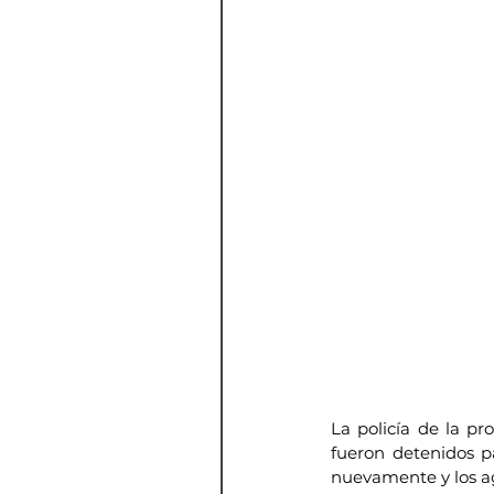
La policía de la pro
fueron detenidos p
nuevamente y los ag