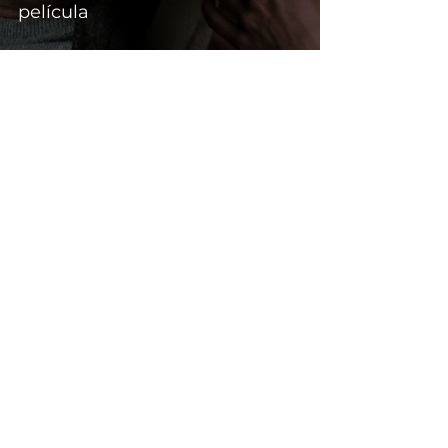
película