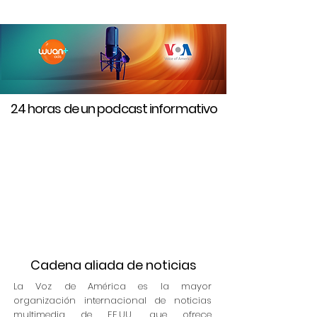
24 horas de un podcast informativo
Cadena aliada de noticias
La Voz de América es la mayor
organización internacional de noticias
multimedia de EE.UU., que ofrece