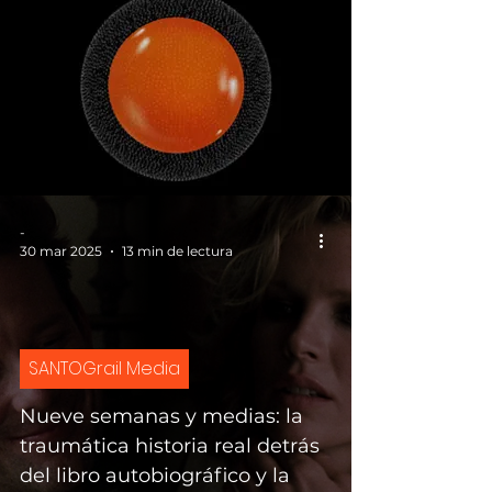
-
30 mar 2025
13 min de lectura
SANTOGrail Media
Nueve semanas y medias: la
traumática historia real detrás
del libro autobiográfico y la