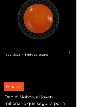
-
14 abr 2025
3 min de lectura
Ecuador
Daniel Noboa, el joven
millonario que seguirá por 4