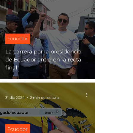
Ecuador
La carrera por la presidencia
de Ecuador entra en la recta
final
-
31 dic 2024
2 min de lectura
Ecuador