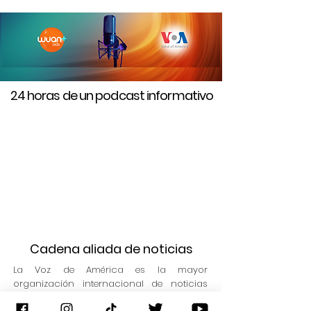
24 horas de un podcast informativo
Cadena aliada de noticias
La Voz de América es la mayor
organización internacional de noticias
multimedia de EE.UU., que ofrece