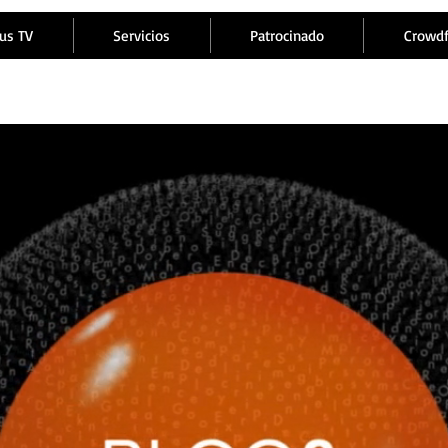
us TV
Servicios
Patrocinado
Crowd