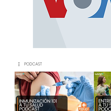
PODCAST