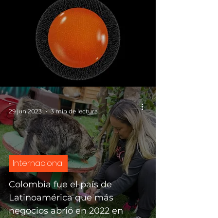
-
29 jun 2023
3 min de lectura
Internacional
Colombia fue el país de
Latinoamérica que más
negocios abrió en 2022 en