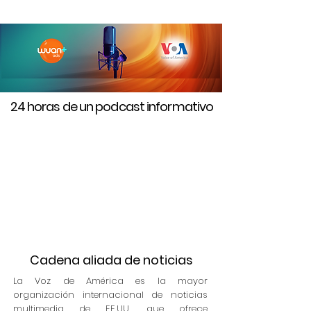
24 horas de un podcast informativo
Cadena aliada de noticias
La Voz de América es la mayor
organización internacional de noticias
multimedia de EE.UU., que ofrece