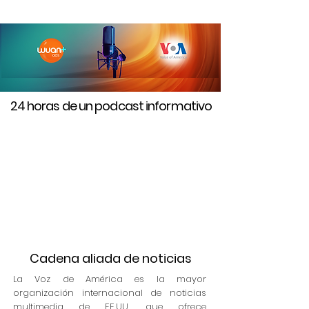
24 horas de un podcast informativo
Cadena aliada de noticias
La Voz de América es la mayor
organización internacional de noticias
multimedia de EE.UU., que ofrece