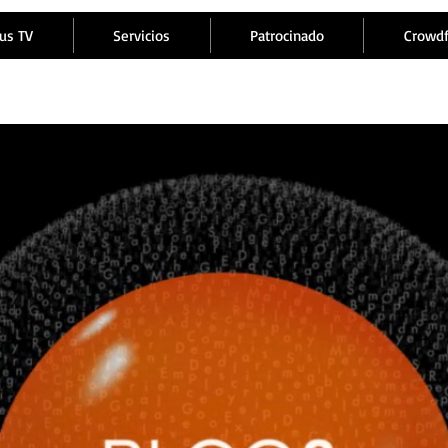
us TV
Servicios
Patrocinado
Crowd