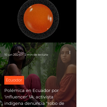
-
10 jun 2024
2 min de lectura
Ecuador
Polémica en Ecuador por
'influencer' IA: activista
indígena denuncia "robo de