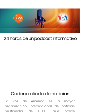
24 horas de un podcast informativo
Cadena aliada de noticias
La Voz de América es la mayor
organización internacional de noticias
multimedia de EE.UU., que ofrece