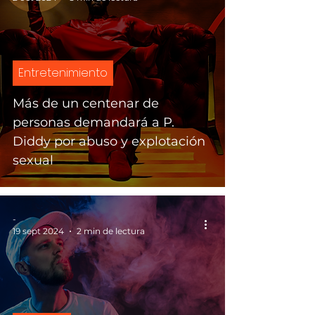
Entretenimiento
Más de un centenar de
personas demandará a P.
Diddy por abuso y explotación
sexual
-
19 sept 2024
2 min de lectura