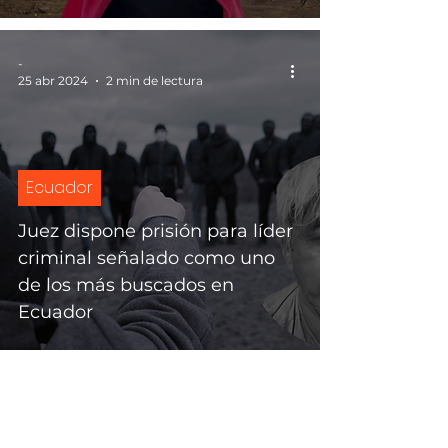
-
25 abr 2024
2 min de lectura
Ecuador
Juez dispone prisión para líder
criminal señalado como uno
de los más buscados en
Ecuador