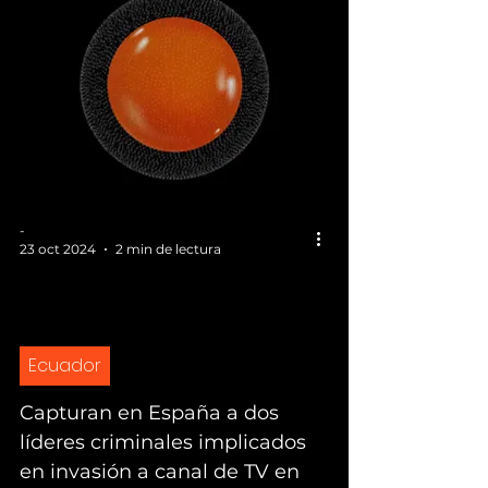
-
23 oct 2024
2 min de lectura
Ecuador
Capturan en España a dos
líderes criminales implicados
en invasión a canal de TV en